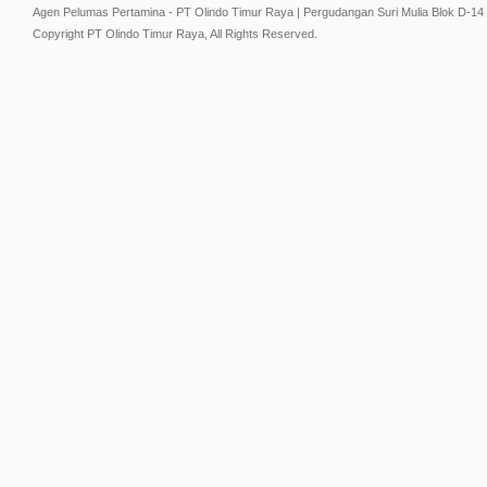
Agen Pelumas Pertamina - PT Olindo Timur Raya | Pergudangan Suri Mulia Blok D-14
Copyright PT Olindo Timur Raya, All Rights Reserved.