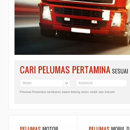
Motor
Pelumas Pertamina membantu dalam bidang motor, mobil, dan industri.